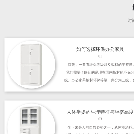
时
如何选择环保办公家具
01
首先，一要看环保等级以及板材的平整度
我们需要了解到的是现在国内板材的环保
级。办公家具板材环保等级一共分为三级，
今环保高的等级是E0级，其次是E1级，该
别的板材是可用于室内装饰的等级。国家强
的办公家具板材环保低标准则是E2级别。
以在选择办公家具板材的时候我们要注意到
人体坐姿的生理特征与坐姿高度
材的环保等级，越高级别...
03
坐下来是人的自然姿势之一，从体能消耗