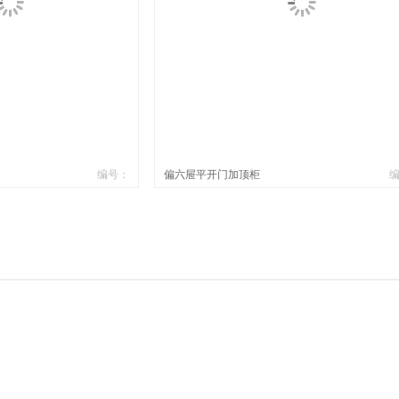
编号：
偏六屉平开门加顶柜