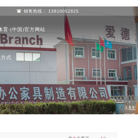
销售热线： 13810052825
体育·(中国)官方网站
系方式