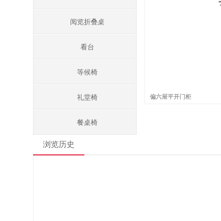
阅览折叠桌
看台
等候椅
偏六屉平开门柜
礼堂椅
餐桌椅
浏览历史