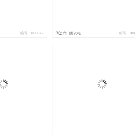
编号：000042
薄边六门更衣柜
编号：000