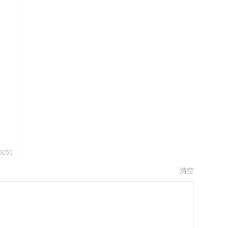
055
清空