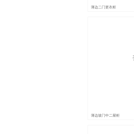
薄边二门更衣柜
薄边玻门中二屉柜