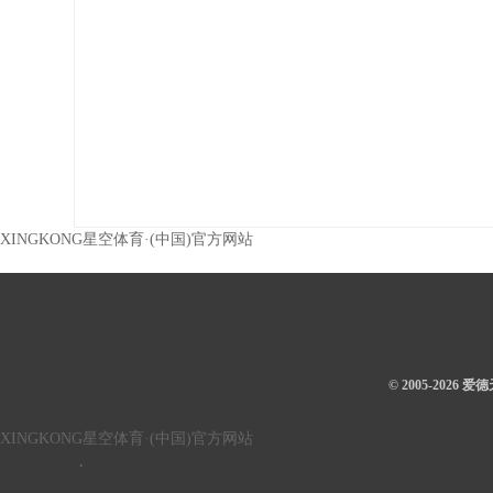
XINGKONG星空体育·(中国)官方网站
© 2005-202
XINGKONG星空体育·(中国)官方网站
.