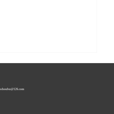
iaoshoubu@126.com