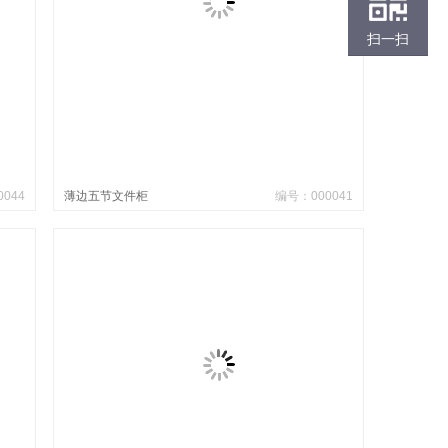
扫一扫
044
薄边五节文件柜
编号：000041