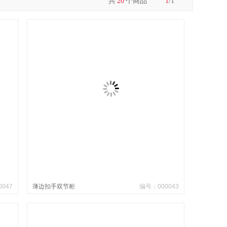
共
20
个商品
1
/1
047
薄边扣手双节柜
编号：000043