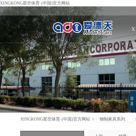
XINGKONG星空体育·(中国)官方网站
X
XINGKONG星空体育·(中国)官方网站
>
钢制家具系列