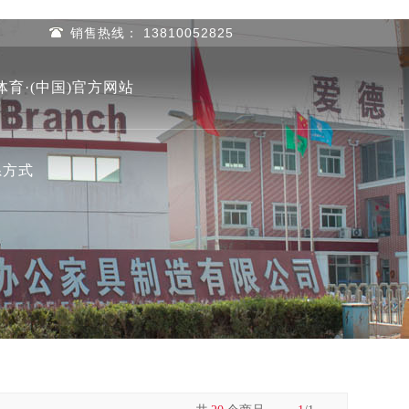
销售热线： 13810052825
体育·(中国)官方网站
系方式