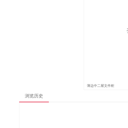
薄边中二屉文件柜
浏览历史