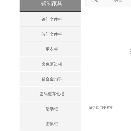
上架
销量
钢制家具
铁门文件柜
玻门文件柜
更衣柜
套色薄边柜
铝合金扣手
密码柜存包柜
薄边四门更衣柜
活动柜
密集柜