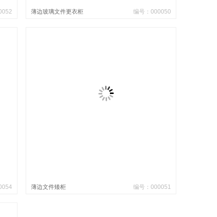
052
薄边玻璃文件更衣柜
编号：000050
054
薄边文件矮柜
编号：000051