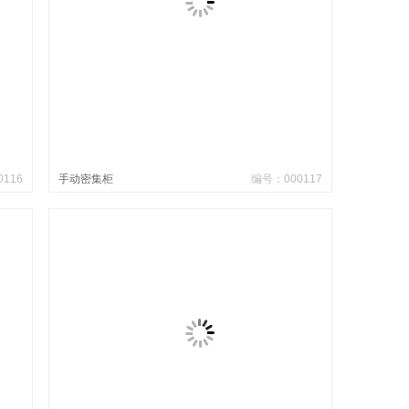
116
手动密集柜
编号：000117