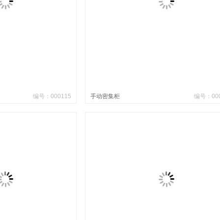
编号：000115
手动密集柜
编号：000