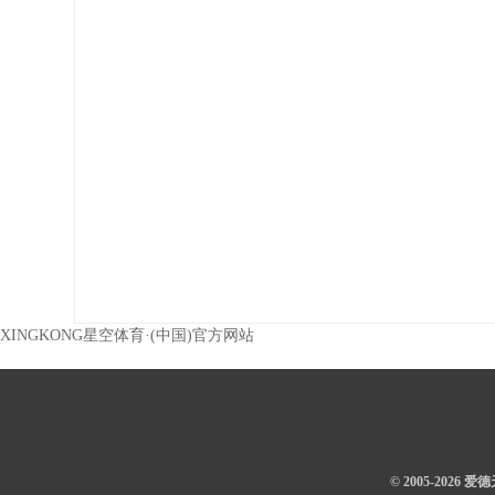
XINGKONG星空体育·(中国)官方网站
© 2005-202