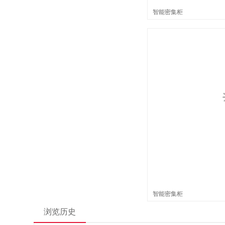
智能密集柜
智能密集柜
浏览历史