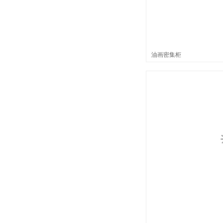
油画密集柜