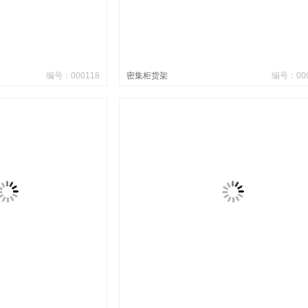
编号：000118
密集柜货架
编号：000