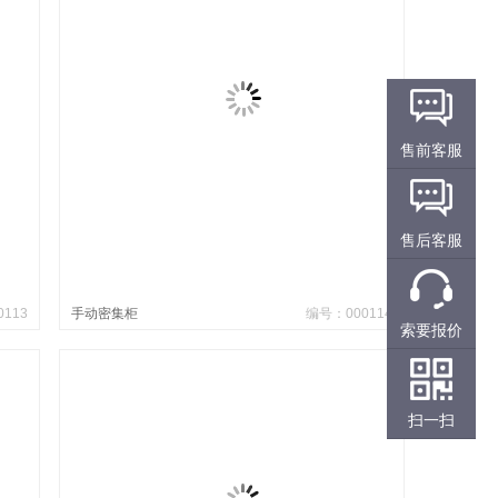
售前客服
售后客服
113
手动密集柜
编号：000114
索要报价
扫一扫