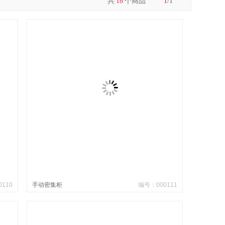
共
18
个商品
1
/1
110
手动密集柜
编号：000111