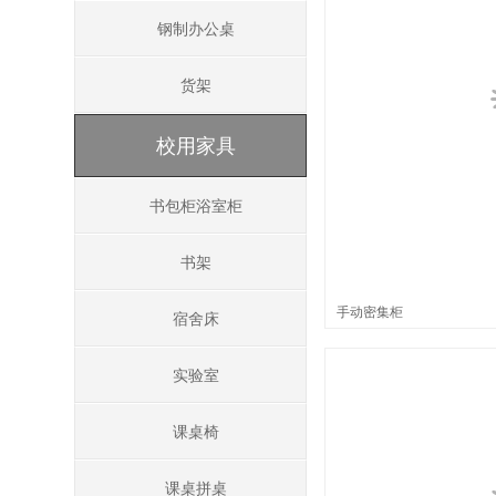
钢制办公桌
货架
校用家具
书包柜浴室柜
书架
手动密集柜
宿舍床
实验室
课桌椅
课桌拼桌