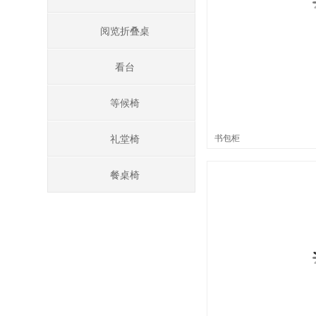
阅览折叠桌
看台
等候椅
书包柜
礼堂椅
餐桌椅