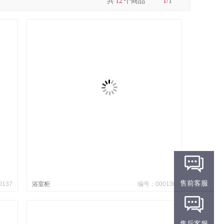
共
12
个商品
1
/1
售前客服
137
浴室柜
编号：000136
售后客服