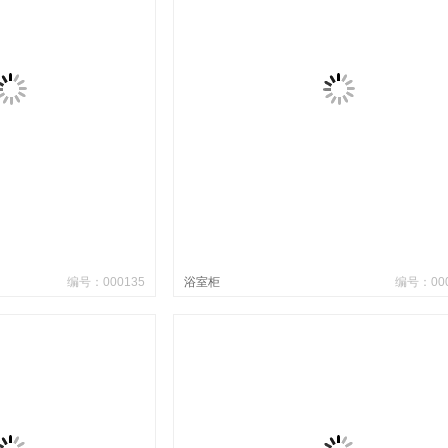
编号：000135
浴室柜
编号：000