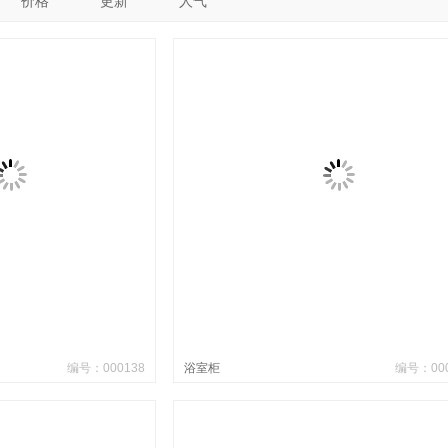
价格
更新
人气
编号：000138
浴室柜
编号：000