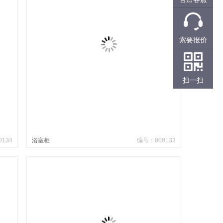
索要报价
扫一扫
134
浴室柜
编号：000133