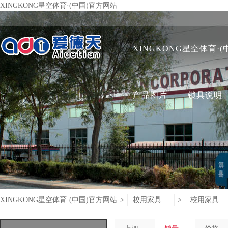
XINGKONG星空体育·(中国)官方网站
XINGKONG星空体育·
产品图片
锁具说明
XINGKONG星空体育·(中国)官方网站
>
校用家具
>
校用家具