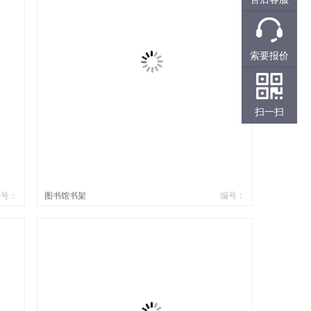
索要报价
扫一扫
编号：
图书馆书架
编号：