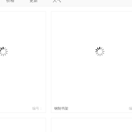
价格
更新
人气
编号：
钢制书架