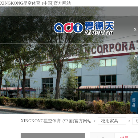
XINGKONG星空体育·(中国)官方网站
X
XINGKONG星空体育·(中国)官方网站
>
校用家具
>