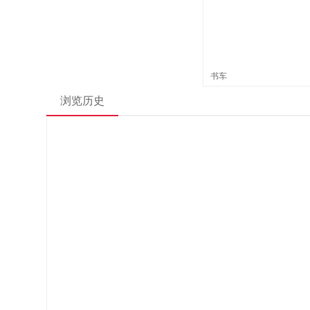
书车
浏览历史