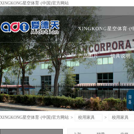
XINGKONG星空体育·(中国)官方网站
XINGKONG星空体育·
产品图片
锁具说明
XINGKONG星空体育·(中国)官方网站
>
校用家具
>
校用家具