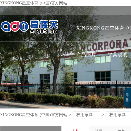
XINGKONG星空体育·(中国)官方网站
XINGKONG星空体育·
产品图片
锁具说明
XINGKONG星空体育·(中国)官方网站
>
校用家具
>
校用家具