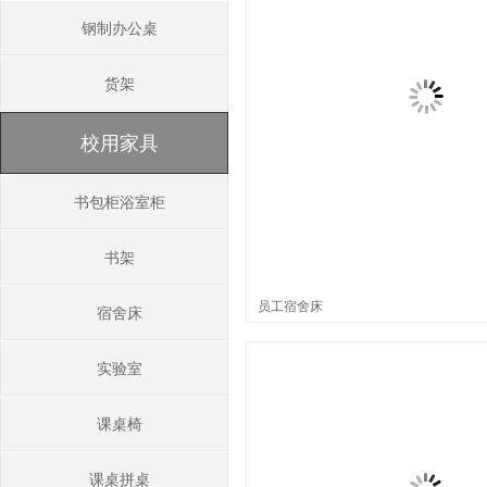
钢制办公桌
货架
校用家具
书包柜浴室柜
书架
员工宿舍床
宿舍床
实验室
课桌椅
课桌拼桌