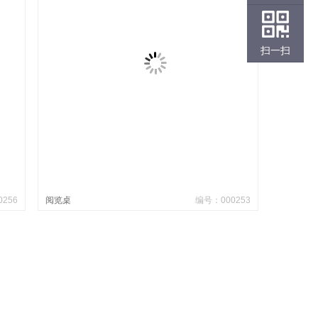
扫一扫
256
阅览桌
编号：000253