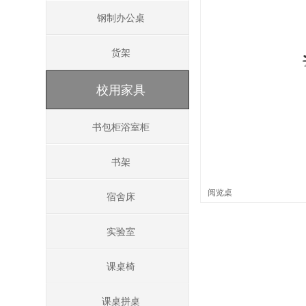
钢制办公桌
货架
校用家具
书包柜浴室柜
书架
阅览桌
宿舍床
实验室
课桌椅
课桌拼桌