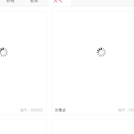
价格
更新
人气
编号：000251
折叠桌
编号：000