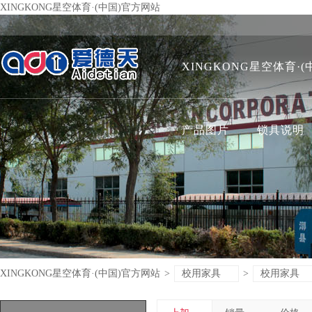
XINGKONG星空体育·(中国)官方网站
XINGKONG星空体育·
产品图片
锁具说明
XINGKONG星空体育·(中国)官方网站
>
校用家具
>
校用家具