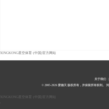
XINGKONG星空体育·(中国)官方网站
关于我们
|
© 2005-2026 爱德天 版权所有，并保留所有权利。
XINGKONG星空体育·(中国)官方网站
.