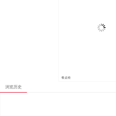
餐桌椅
浏览历史