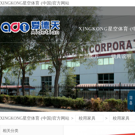
XINGKONG星空体育·(中国)官方网站
XINGKONG星空体育·
产品图片
锁具说明
XINGKONG星空体育·(中国)官方网站
>
校用家具
>
校用家具
相关分类