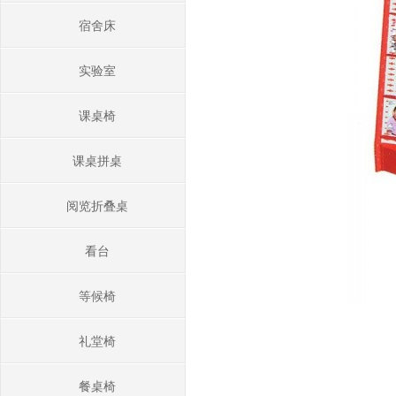
宿舍床
实验室
课桌椅
课桌拼桌
阅览折叠桌
看台
等候椅
礼堂椅
餐桌椅