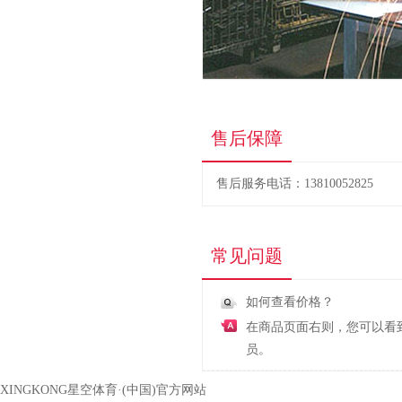
售后保障
售后服务电话：13810052825
常见问题
如何查看价格？
在商品页面右则，您可以看
员。
XINGKONG星空体育·(中国)官方网站