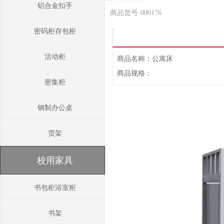
铝合金扣手
商品货号
000176
密码柜存包柜
活动柜
商品名称：公寓床
商品规格：
密集柜
钢制办公桌
货架
校用家具
书包柜浴室柜
书架