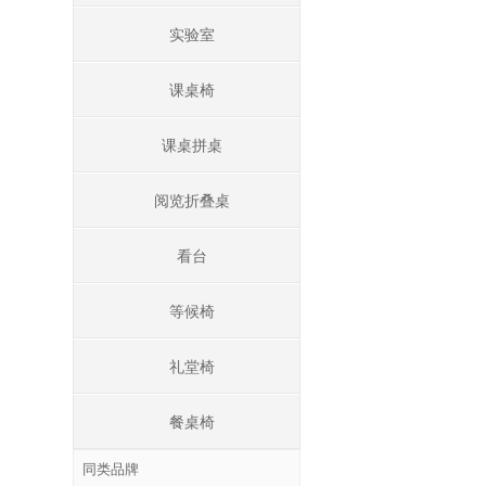
实验室
课桌椅
课桌拼桌
阅览折叠桌
看台
等候椅
礼堂椅
餐桌椅
同类品牌