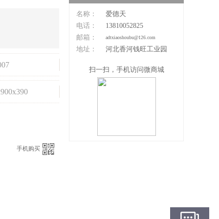
名称：
爱德天
电话：
13810052825
邮箱：
adtxiaoshoubu@126.com
地址：
河北香河钱旺工业园
007
扫一扫，手机访问微商城
x900x390
手机购买