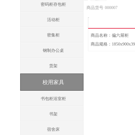
密码柜存包柜
商品货号
000007
活动柜
密集柜
商品名称：偏六屉柜
商品规格：1850x900x39
钢制办公桌
货架
校用家具
书包柜浴室柜
书架
宿舍床