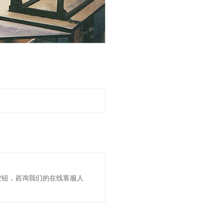
按钮，咨询我们的在线客服人