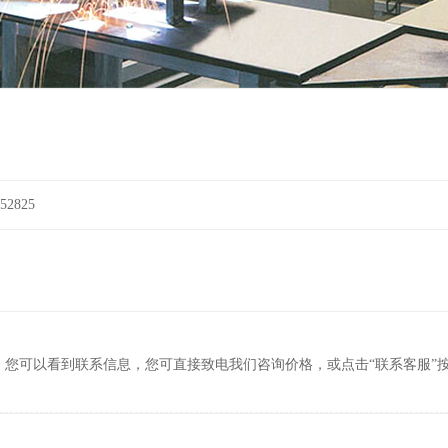
2825
，您可以看到联系信息，您可直接致电我们咨询价格，或点击“联系客服”