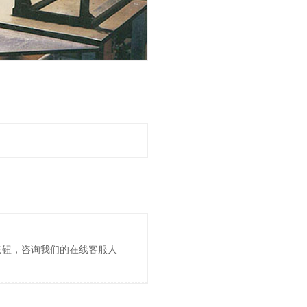
按钮，咨询我们的在线客服人