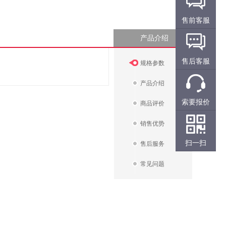
售前客服
产品介绍
售后客服
规格参数
产品介绍
索要报价
商品评价
销售优势
扫一扫
售后服务
常见问题