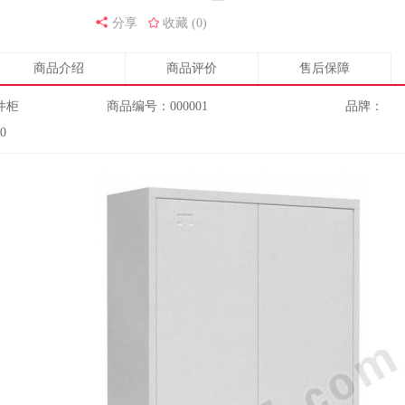
分享
收藏 (0)
商品介绍
商品评价
售后保障
件柜
商品编号：000001
品牌：
0