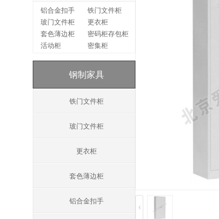
铝合金扣手
铁门文件柜
玻门文件柜
更衣柜
套色薄边柜
密码柜存包柜
活动柜
密集柜
钢制家具
铁门文件柜
玻门文件柜
更衣柜
套色薄边柜
铝合金扣手