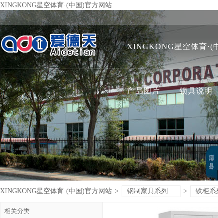
XINGKONG星空体育·(中国)官方网站
XINGKONG星空体育·
产品图片
锁具说明
XINGKONG星空体育·(中国)官方网站
>
钢制家具系列
>
铁柜系
相关分类