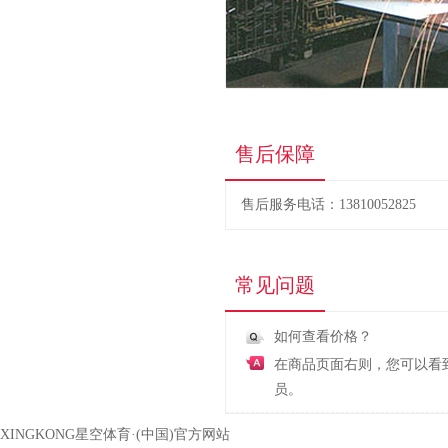
售后保障
售后服务电话：13810052825
常见问题
如何查看价格？
在商品页面右则，您可以看
员。
XINGKONG星空体育·(中国)官方网站