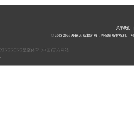
关于我们
|
© 2005-2026 爱德天 版权所有，并保留所有权利。
XINGKONG星空体育·(中国)官方网站
.