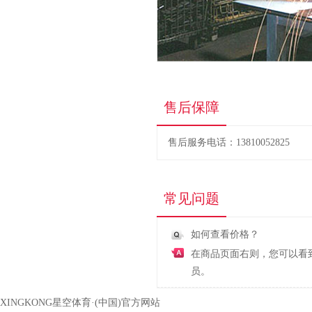
售后保障
售后服务电话：13810052825
常见问题
如何查看价格？
在商品页面右则，您可以看
员。
XINGKONG星空体育·(中国)官方网站