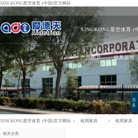
XINGKONG星空体育·(中国)官方网站
XINGKONG星空体育·
产品图片
锁具说明
XINGKONG星空体育·(中国)官方网站
>
校用家具
>
校用家具
相关分类