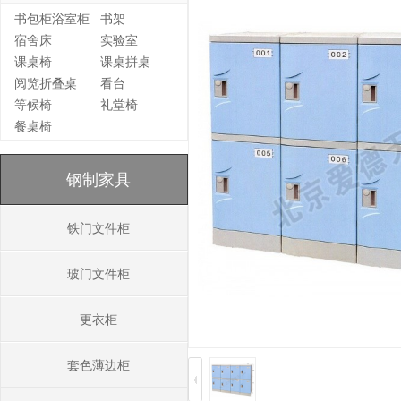
书包柜浴室柜
书架
宿舍床
实验室
课桌椅
课桌拼桌
阅览折叠桌
看台
等候椅
礼堂椅
餐桌椅
钢制家具
铁门文件柜
玻门文件柜
更衣柜
套色薄边柜