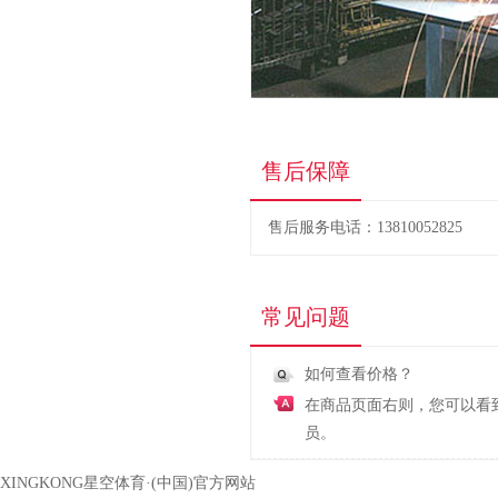
售后保障
售后服务电话：13810052825
常见问题
如何查看价格？
在商品页面右则，您可以看
员。
XINGKONG星空体育·(中国)官方网站