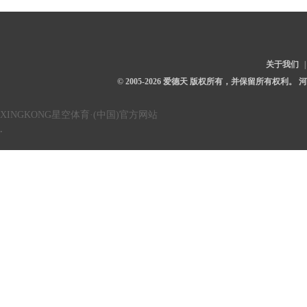
关于我们
|
© 2005-2026 爱德天 版权所有，并保留所有权利。
XINGKONG星空体育·(中国)官方网站
.