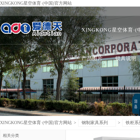
XINGKONG星空体育·(中国)官方网站
XINGKONG星空体育·
产品图片
锁具说明
XINGKONG星空体育·(中国)官方网站
>
钢制家具系列
>
铁柜系
相关分类