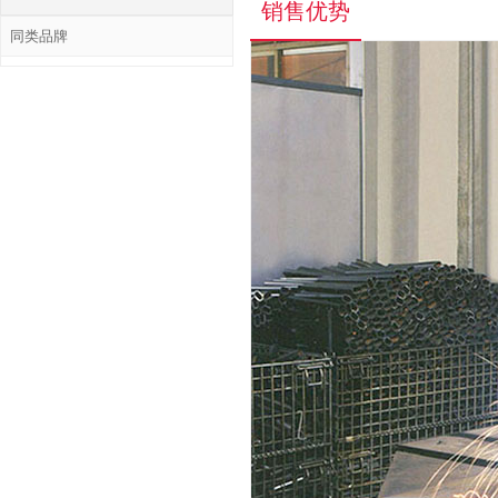
销售优势
同类品牌