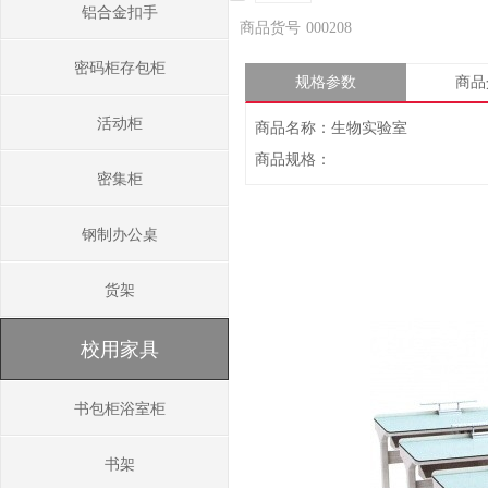
铝合金扣手
商品货号
000208
密码柜存包柜
规格参数
商品
活动柜
商品名称：生物实验室
商品规格：
密集柜
钢制办公桌
货架
校用家具
书包柜浴室柜
书架