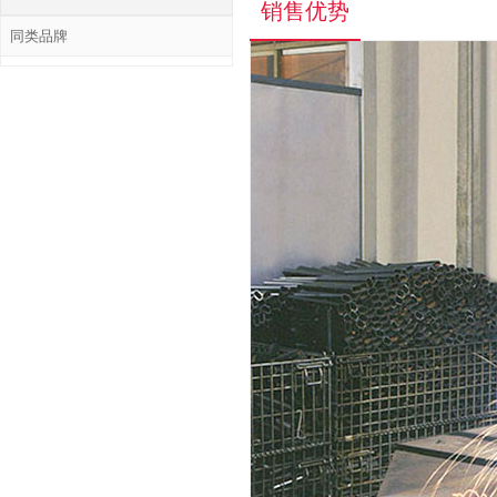
销售优势
同类品牌