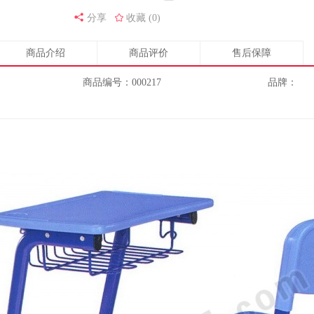
分享
收藏 (0)
商品介绍
商品评价
售后保障
商品编号：000217
品牌：