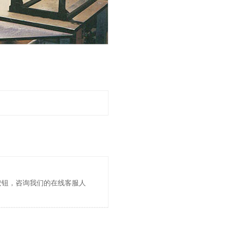
按钮，咨询我们的在线客服人