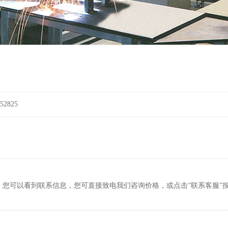
2825
，您可以看到联系信息，您可直接致电我们咨询价格，或点击“联系客服”