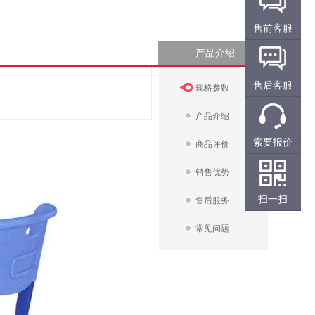
售前客服
产品介绍
售后客服
规格参数
产品介绍
索要报价
商品评价
销售优势
扫一扫
售后服务
常见问题