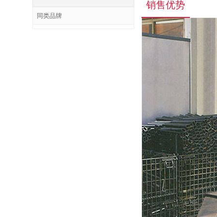
销售优势
同类品牌