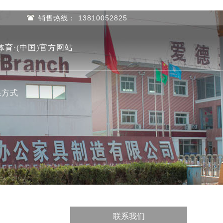
销售热线： 13810052825
体育·(中国)官方网站
系方式
联系我们