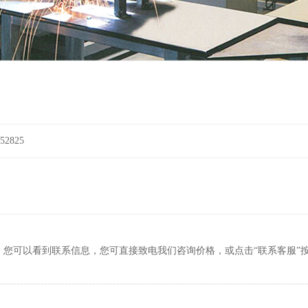
2825
，您可以看到联系信息，您可直接致电我们咨询价格，或点击“联系客服”