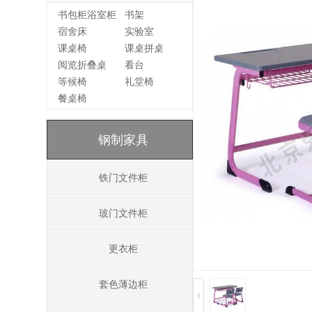
书包柜浴室柜
书架
宿舍床
实验室
课桌椅
课桌拼桌
阅览折叠桌
看台
等候椅
礼堂椅
餐桌椅
钢制家具
铁门文件柜
玻门文件柜
更衣柜
套色薄边柜