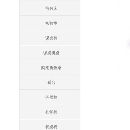
宿舍床
实验室
课桌椅
课桌拼桌
阅览折叠桌
看台
等候椅
礼堂椅
餐桌椅