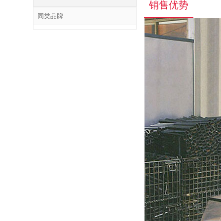
销售优势
同类品牌