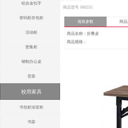
铝合金扣手
商品货号
000255
密码柜存包柜
规格参数
商品
活动柜
商品名称：折叠桌
商品规格：
密集柜
钢制办公桌
货架
校用家具
书包柜浴室柜
书架