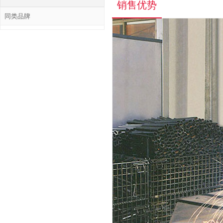
销售优势
同类品牌