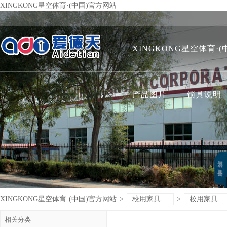
XINGKONG星空体育·(中国)官方网站
XINGKONG星空体育·
产品图片
锁具说明
XINGKONG星空体育·(中国)官方网站
>
校用家具
>
校用家具
相关分类