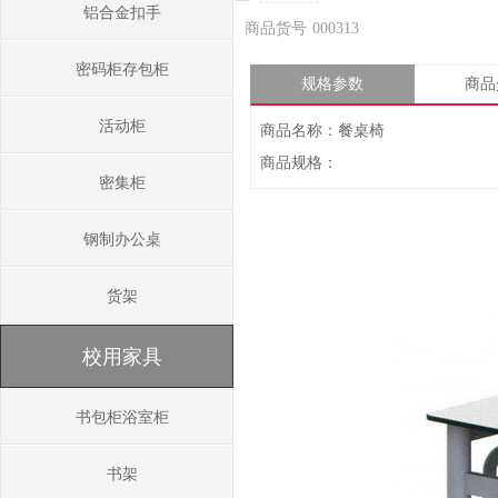
铝合金扣手
商品货号
000313
密码柜存包柜
规格参数
商品
活动柜
商品名称：餐桌椅
商品规格：
密集柜
钢制办公桌
货架
校用家具
书包柜浴室柜
书架