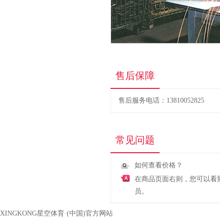
售后保障
售后服务电话：13810052825
常见问题
如何查看价格？
在商品页面右则，您可以看
员。
XINGKONG星空体育·(中国)官方网站