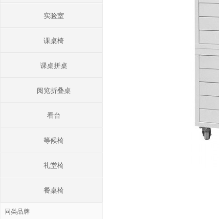
实验室
课桌椅
课桌拼桌
阅览折叠桌
看台
等候椅
礼堂椅
餐桌椅
同类品牌