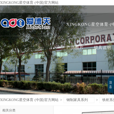
XINGKONG星空体育·(中国)官方网站
XINGKONG星空体育·
产品图片
锁具说明
XINGKONG星空体育·(中国)官方网站
>
钢制家具系列
>
铁柜系
相关分类