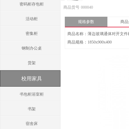
密码柜存包柜
商品货号
000040
活动柜
规格参数
商品
密集柜
商品名称：薄边玻璃通体对开文件
商品规格：1850x900x400
钢制办公桌
货架
校用家具
书包柜浴室柜
书架
宿舍床