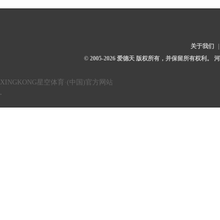
关于我们
|
© 2005-2026 爱德天 版权所有，并保留所有权利。
XINGKONG星空体育·(中国)官方网站
.