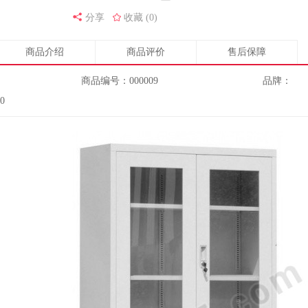
分享
收藏 (0)
商品介绍
商品评价
售后保障
商品编号：000009
品牌：
0