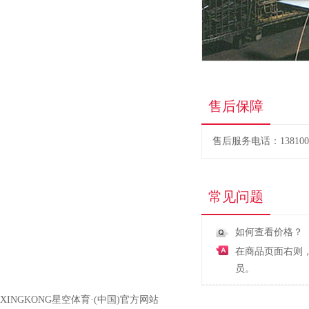
售后保障
售后服务电话：1381005
常见问题
如何查看价格？
在商品页面右则
员。
XINGKONG星空体育·(中国)官方网站