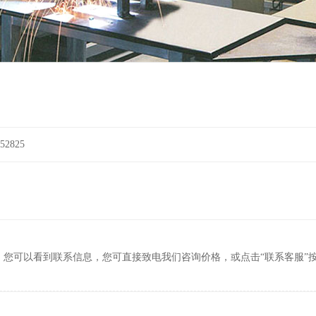
2825
，您可以看到联系信息，您可直接致电我们咨询价格，或点击“联系客服”