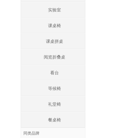
实验室
课桌椅
课桌拼桌
阅览折叠桌
看台
等候椅
礼堂椅
餐桌椅
同类品牌