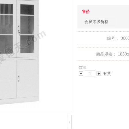
售价
会员等级价格
000
编号：
1850
商品规格：
数量
有货
减
增
少
加
数
数
量
量